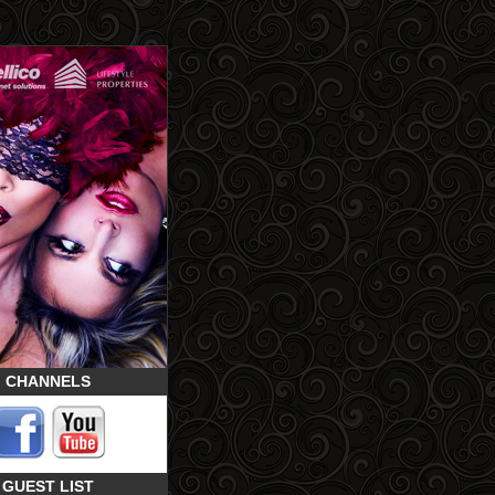
CHANNELS
GUEST LIST